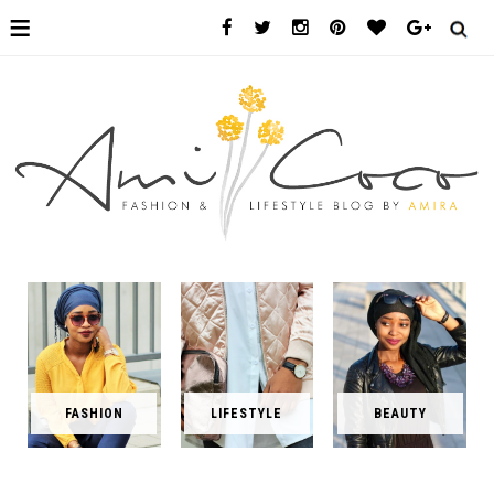
≡
FASHION
LIFESTYLE
BEAUTY