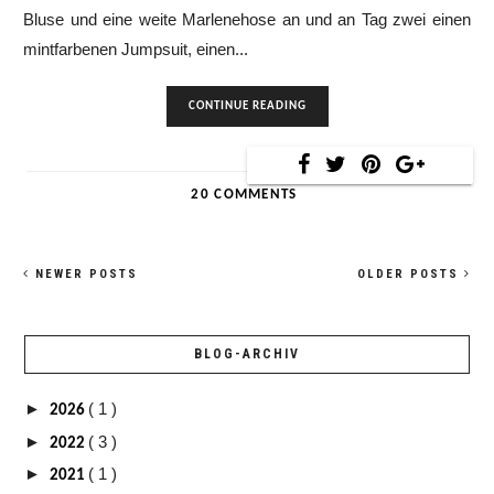
Bluse und eine weite Marlenehose an und an Tag zwei einen
mintfarbenen Jumpsuit, einen...
CONTINUE READING
20 COMMENTS
NEWER POSTS
OLDER POSTS
BLOG-ARCHIV
►
( 1 )
2026
►
( 3 )
2022
►
( 1 )
2021