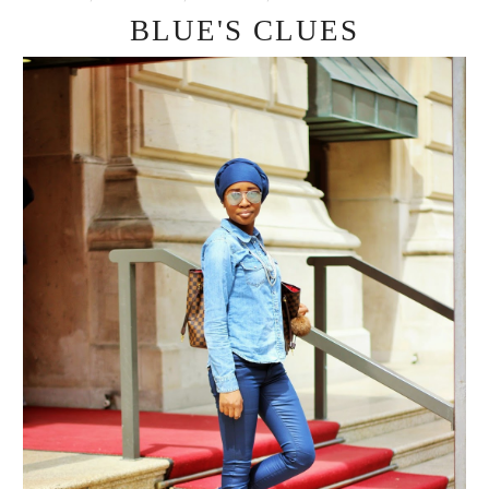
BLUE'S CLUES