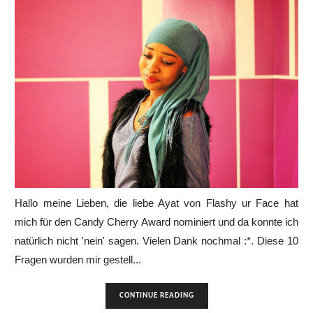
Hallo meine Lieben, die liebe Ayat von Flashy ur Face hat
mich für den Candy Cherry Award nominiert und da konnte ich
natürlich nicht 'nein' sagen. Vielen Dank nochmal :*. Diese 10
Fragen wurden mir gestell...
CONTINUE READING