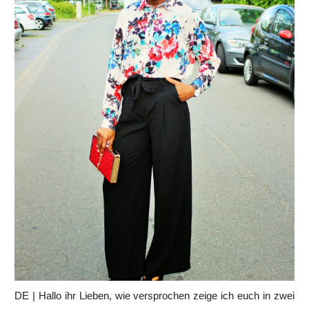
DE | Hallo ihr Lieben, wie versprochen zeige ich euch in zwei