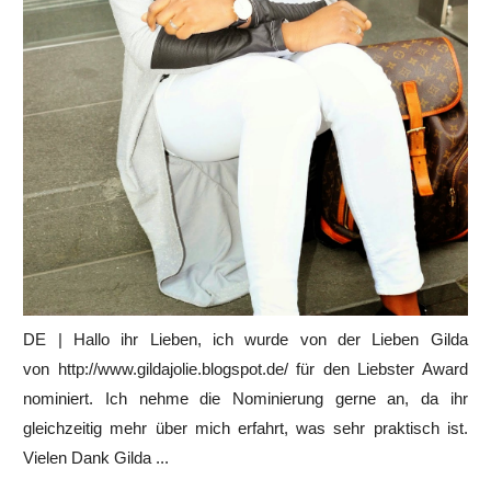
DE | Hallo ihr Lieben, ich wurde von der Lieben Gilda
von http://www.gildajolie.blogspot.de/ für den Liebster Award
nominiert. Ich nehme die Nominierung gerne an, da ihr
gleichzeitig mehr über mich erfahrt, was sehr praktisch ist.
Vielen Dank Gilda ...