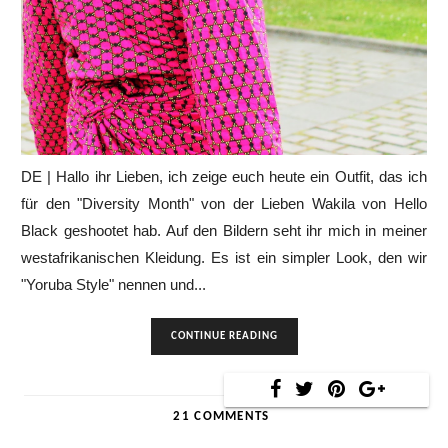
DE | Hallo ihr Lieben, ich zeige euch heute ein Outfit, das ich
für den "Diversity Month" von der Lieben Wakila von Hello
Black geshootet hab. Auf den Bildern seht ihr mich in meiner
westafrikanischen Kleidung. Es ist ein simpler Look, den wir
"Yoruba Style" nennen und...
CONTINUE READING
21 COMMENTS