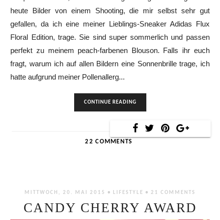
heute Bilder von einem Shooting, die mir selbst sehr gut
gefallen, da ich eine meiner Lieblings-Sneaker Adidas Flux
Floral Edition, trage. Sie sind super sommerlich und passen
perfekt zu meinem peach-farbenen Blouson. Falls ihr euch
fragt, warum ich auf allen Bildern eine Sonnenbrille trage, ich
hatte aufgrund meiner Pollenallerg...
CONTINUE READING
22 COMMENTS
MITTWOCH, 20. MAI 2015 •
LIFESTYLE
•
21 COMMENTS
CANDY CHERRY AWARD