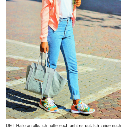
DE | Hallo an alle, ich hoffe euch geht es gut. Ich zeige euch