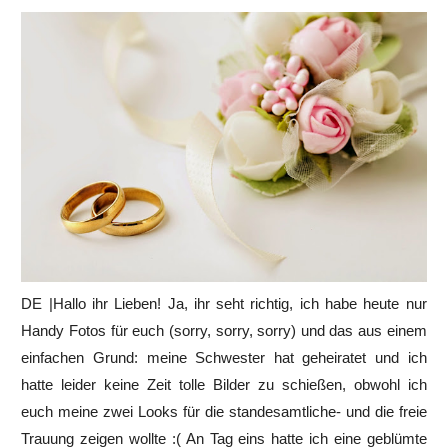
DE |Hallo ihr Lieben! Ja, ihr seht richtig, ich habe heute nur
Handy Fotos für euch (sorry, sorry, sorry) und das aus einem
einfachen Grund: meine Schwester hat geheiratet und ich
hatte leider keine Zeit tolle Bilder zu schießen, obwohl ich
euch meine zwei Looks für die standesamtliche- und die freie
Trauung zeigen wollte :( An Tag eins hatte ich eine geblümte