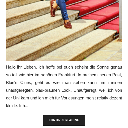
Hallo ihr Lieben, ich hoffe bei euch scheint die Sonne genau
so toll wie hier im schönen Frankfurt. In meinem neuen Post,
Blue's Clues, geht es wie man sehen kann um meinen
unaufgeregten, blau-braunen Look. Unaufgeregt, weil ich von
der Uni kam und ich mich für Vorlesungen meist relativ dezent
kleide. Ich...
CONTINUE READING