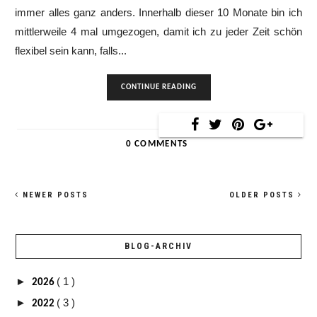
immer alles ganz anders. Innerhalb dieser 10 Monate bin ich
mittlerweile 4 mal umgezogen, damit ich zu jeder Zeit schön
flexibel sein kann, falls...
CONTINUE READING
0 COMMENTS
NEWER POSTS
OLDER POSTS
BLOG-ARCHIV
►
( 1 )
2026
►
( 3 )
2022