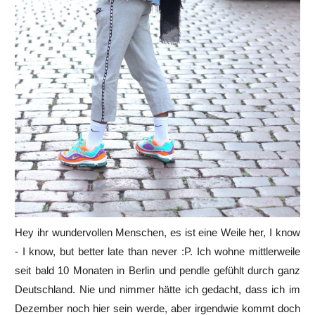
Hey ihr wundervollen Menschen, es ist eine Weile her, I know
- I know, but better late than never :P. Ich wohne mittlerweile
seit bald 10 Monaten in Berlin und pendle gefühlt durch ganz
Deutschland. Nie und nimmer hätte ich gedacht, dass ich im
Dezember noch hier sein werde, aber irgendwie kommt doch