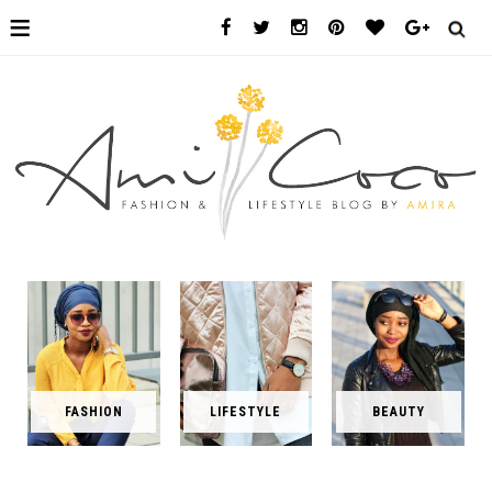
≡
FASHION
LIFESTYLE
BEAUTY