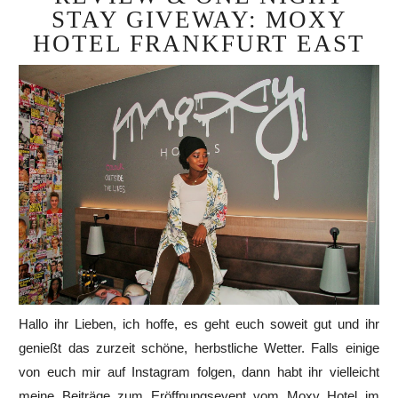
STAY GIVEWAY: MOXY
HOTEL FRANKFURT EAST
Hallo ihr Lieben, ich hoffe, es geht euch soweit gut und ihr
genießt das zurzeit schöne, herbstliche Wetter. Falls einige
von euch mir auf Instagram folgen, dann habt ihr vielleicht
meine Beiträge zum Eröffnungsevent vom Moxy Hotel im