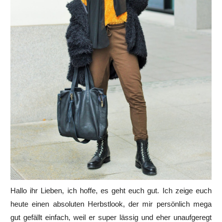
Hallo ihr Lieben, ich hoffe, es geht euch gut. Ich zeige euch
heute einen absoluten Herbstlook, der mir persönlich mega
gut gefällt einfach, weil er super lässig und eher unaufgeregt