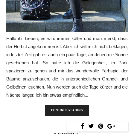
Hallo ihr Lieben, es wird immer kälter und man merkt, dass
der Herbst angekommen ist. Aber ich will mich nicht beklagen,
in letzter Zeit gab es auch ein paar Tage, an denen die Sonne
geschienen hat. So hatte ich die Gelegenheit, im Park
spazieren zu gehen und mir das wundervolle Farbspiel der
Bäume anzuschauen, die in unterschiedlichen Orange- und
Gelbtönen leuchten. Nun werden auch die Tage kürzer und die
Nächte länger. Ich bin etwas empfindlich...
CONTINUE READING