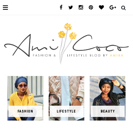
≡
FASHION
LIFESTYLE
BEAUTY