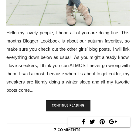
Hello my lovely people, I hope all of you are doing fine. This
months Blogger Lookbook is about our autumn favorites, so
make sure you check out the other girls' blog posts, I will link
everything down below as usual. As you might already know,
I love sneakers, I think you can ALMOST never go wrong with
them. I said almost, because when it's about to get colder, my
sneakers are literaly doing a winter sleep and all my favorite
boots come...
CONTINUE READING
7 COMMENTS