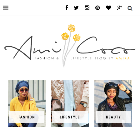
≡
FASHION
LIFESTYLE
BEAUTY