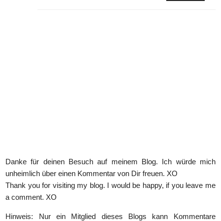
Danke für deinen Besuch auf meinem Blog. Ich würde mich
unheimlich über einen Kommentar von Dir freuen. XO
Thank you for visiting my blog. I would be happy, if you leave me
a comment. XO
Hinweis: Nur ein Mitglied dieses Blogs kann Kommentare