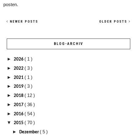
posten.
NEWER POSTS
OLDER POSTS
BLOG-ARCHIV
►
( 1 )
2026
►
( 3 )
2022
►
( 1 )
2021
►
( 3 )
2019
►
( 12 )
2018
►
( 36 )
2017
►
( 54 )
2016
▼
( 70 )
2015
►
( 5 )
Dezember