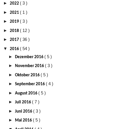
►
( 3 )
2022
►
( 1 )
2021
►
( 3 )
2019
►
( 12 )
2018
►
( 36 )
2017
▼
( 54 )
2016
►
( 5 )
Dezember 2016
►
( 3 )
November 2016
►
( 5 )
Oktober 2016
►
( 4 )
September 2016
►
( 5 )
August 2016
►
( 7 )
Juli 2016
►
( 3 )
Juni 2016
►
( 5 )
Mai 2016