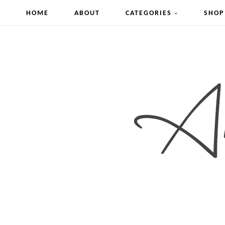
HOME
ABOUT
CATEGORIES
SHOP