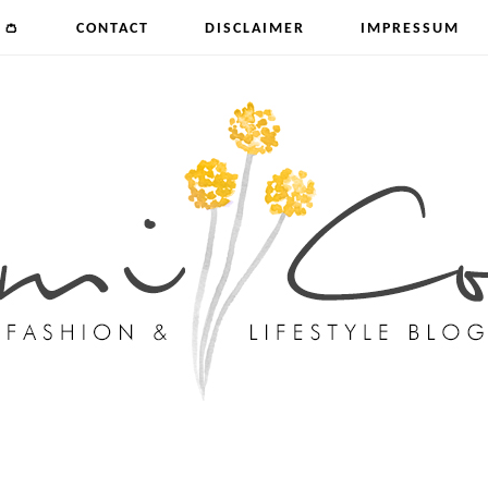
 👛
CONTACT
DISCLAIMER
IMPRESSUM