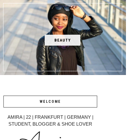
BEAUTY
WELCOME
AMIRA | 22 | FRANKFURT | GERMANY |
STUDENT, BLOGGER & SHOE LOVER