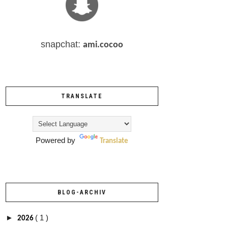
snapchat:
ami.cocoo
TRANSLATE
Powered by
Translate
BLOG-ARCHIV
►
( 1 )
2026