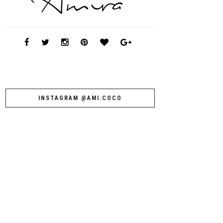
INSTAGRAM @AMI.COCO