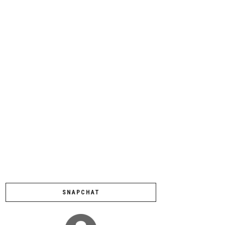
SNAPCHAT