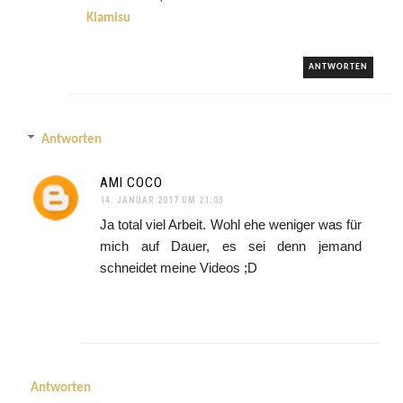
Kiamisu
ANTWORTEN
Antworten
AMI COCO
14. JANUAR 2017 UM 21:03
Ja total viel Arbeit. Wohl ehe weniger was für
mich auf Dauer, es sei denn jemand
schneidet meine Videos ;D
Antworten