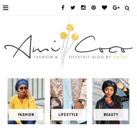
≡
FASHION
LIFESTYLE
BEAUTY