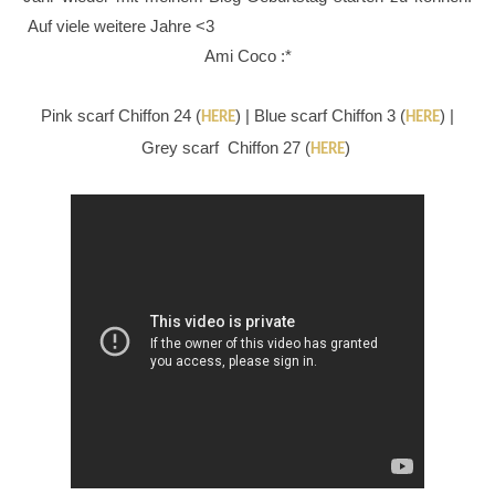
Auf viele weitere Jahre <3
Ami Coco :*
Pink scarf Chiffon 24 (
) | Blue scarf Chiffon 3 (
) |
HERE
HERE
Grey scarf Chiffon 27 (
)
HERE