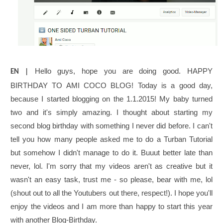
Hello guys, hope you are doing good. HAPPY
EN |
BIRTHDAY TO AMI COCO BLOG! Today is a good day,
because I started blogging on the 1.1.2015! My baby turned
two and it's simply amazing. I thought about starting my
second blog birthday with something I never did before. I can't
tell you how many people asked me to do a Turban Tutorial
but somehow I didn't manage to do it. Buuut better late than
never, lol. I'm sorry that my videos aren't as creative but it
wasn't an easy task, trust me - so please, bear with me, lol
(shout out to all the Youtubers out there, respect!). I hope you'll
enjoy the videos and I am more than happy to start this year
with another Blog-Birthday.