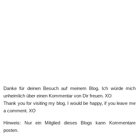
Danke für deinen Besuch auf meinem Blog. Ich würde mich
unheimlich über einen Kommentar von Dir freuen. XO
Thank you for visiting my blog. I would be happy, if you leave me
a comment. XO
Hinweis: Nur ein Mitglied dieses Blogs kann Kommentare
posten.